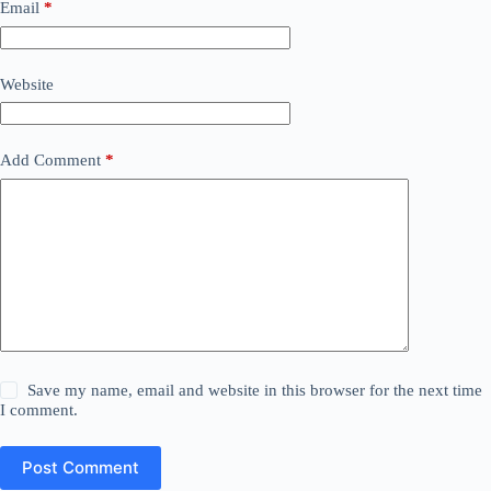
Email
*
Website
Add Comment
*
Save my name, email and website in this browser for the next time
I comment.
Post Comment