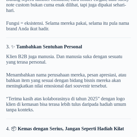
note custom bukan cuma enak dilihat, tapi juga dipakai sehari-
hari.
Fungsi = eksistensi. Selama mereka pakai, selama itu pula nama
brand Anda ikut hadir.
3. ✨
Tambahkan Sentuhan Personal
Klien B2B juga manusia. Dan manusia suka dengan sesuatu
yang terasa personal.
Menambahkan nama perusahaan mereka, pesan apresiasi, atau
bahkan item yang sesuai dengan bidang bisnis mereka akan
meningkatkan nilai emosional dari souvenir tersebut.
“Terima kasih atas kolaborasinya di tahun 2025” dengan logo
klien di kemasan bisa terasa lebih tulus daripada hadiah umum
tanpa konteks.
4. 📦
Kemas dengan Serius, Jangan Seperti Hadiah Kilat