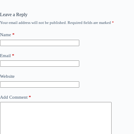
Leave a Reply
Your email address will not be published.
Required fields are marked
*
Name
*
Email
*
Website
Add Comment
*