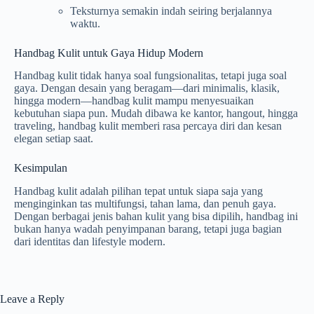
Teksturnya semakin indah seiring berjalannya
waktu.
Handbag Kulit untuk Gaya Hidup Modern
Handbag kulit tidak hanya soal fungsionalitas, tetapi juga soal
gaya. Dengan desain yang beragam—dari minimalis, klasik,
hingga modern—handbag kulit mampu menyesuaikan
kebutuhan siapa pun. Mudah dibawa ke kantor, hangout, hingga
traveling, handbag kulit memberi rasa percaya diri dan kesan
elegan setiap saat.
Kesimpulan
Handbag kulit adalah pilihan tepat untuk siapa saja yang
menginginkan tas multifungsi, tahan lama, dan penuh gaya.
Dengan berbagai jenis bahan kulit yang bisa dipilih, handbag ini
bukan hanya wadah penyimpanan barang, tetapi juga bagian
dari identitas dan lifestyle modern.
Leave a Reply