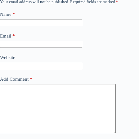
Your email address will not be published.
Required fields are marked
*
Name
*
Email
*
Website
Add Comment
*