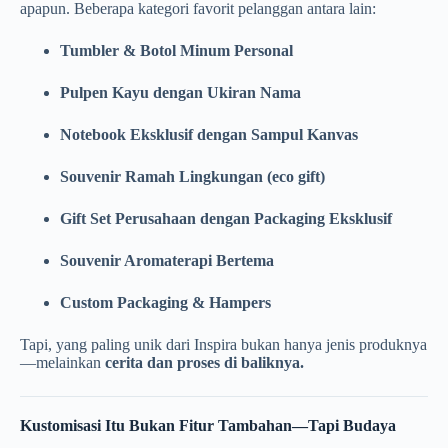
apapun. Beberapa kategori favorit pelanggan antara lain:
Tumbler & Botol Minum Personal
Pulpen Kayu dengan Ukiran Nama
Notebook Eksklusif dengan Sampul Kanvas
Souvenir Ramah Lingkungan (eco gift)
Gift Set Perusahaan dengan Packaging Eksklusif
Souvenir Aromaterapi Bertema
Custom Packaging & Hampers
Tapi, yang paling unik dari Inspira bukan hanya jenis produknya
—melainkan
cerita dan proses di baliknya.
Kustomisasi Itu Bukan Fitur Tambahan—Tapi Budaya