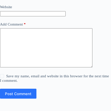
Website
Add Comment
*
Save my name, email and website in this browser for the next time
I comment.
Post Comment