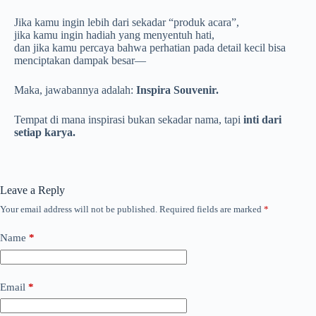
Jika kamu ingin lebih dari sekadar “produk acara”,
jika kamu ingin hadiah yang menyentuh hati,
dan jika kamu percaya bahwa perhatian pada detail kecil bisa
menciptakan dampak besar—
Maka, jawabannya adalah:
Inspira Souvenir.
Tempat di mana inspirasi bukan sekadar nama, tapi
inti dari
setiap karya.
Leave a Reply
Your email address will not be published.
Required fields are marked
*
Name
*
Email
*