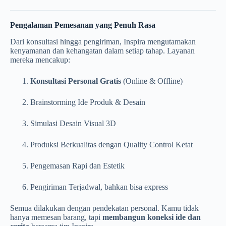
Pengalaman Pemesanan yang Penuh Rasa
Dari konsultasi hingga pengiriman, Inspira mengutamakan
kenyamanan dan kehangatan dalam setiap tahap. Layanan
mereka mencakup:
Konsultasi Personal Gratis
(Online & Offline)
Brainstorming Ide Produk & Desain
Simulasi Desain Visual 3D
Produksi Berkualitas dengan Quality Control Ketat
Pengemasan Rapi dan Estetik
Pengiriman Terjadwal, bahkan bisa express
Semua dilakukan dengan pendekatan personal. Kamu tidak
hanya memesan barang, tapi
membangun koneksi ide dan