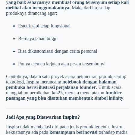
yang baik seharusnya membuat orang tersenyum setiap kali
melihat atau menggunakannya
. Maka dari itu, setiap
produknya dirancang agar:
Estetik tapi tetap fungsional
Berdaya tahan tinggi
Bisa dikustomisasi dengan cerita personal
Punya elemen kejutan atau pesan tersembunyi
Contohnya, dalam satu proyek acara peluncuran produk startup
teknologi, Inspira merancang
notebook dengan halaman
pembuka berisi ilustrasi perjalanan founder
. Untuk acara
ulang tahun pernikahan ke-25, mereka menciptakan
tumbler
pasangan yang bisa disatukan membentuk simbol infinity
.
Jadi Apa yang Ditawarkan Inspira?
Inspira tidak membatasi diri pada jenis produk tertentu. Justru,
kekuatannya ada pada
kemampuan berinovasi
terhadap media