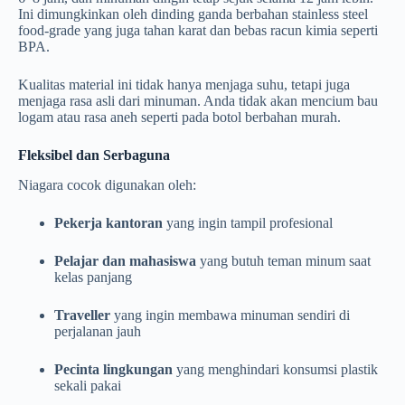
Ini dimungkinkan oleh dinding ganda berbahan stainless steel
food-grade yang juga tahan karat dan bebas racun kimia seperti
BPA.
Kualitas material ini tidak hanya menjaga suhu, tetapi juga
menjaga rasa asli dari minuman. Anda tidak akan mencium bau
logam atau rasa aneh seperti pada botol berbahan murah.
Fleksibel dan Serbaguna
Niagara cocok digunakan oleh:
Pekerja kantoran
yang ingin tampil profesional
Pelajar dan mahasiswa
yang butuh teman minum saat
kelas panjang
Traveller
yang ingin membawa minuman sendiri di
perjalanan jauh
Pecinta lingkungan
yang menghindari konsumsi plastik
sekali pakai