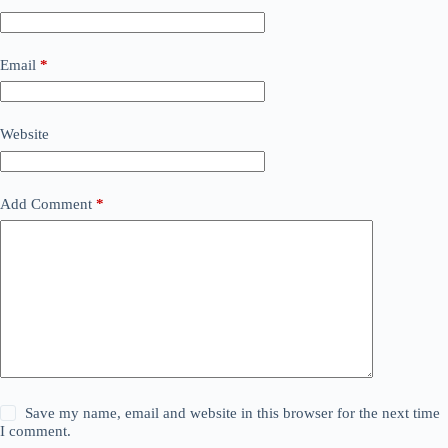
Email
*
Website
Add Comment
*
Save my name, email and website in this browser for the next time
I comment.