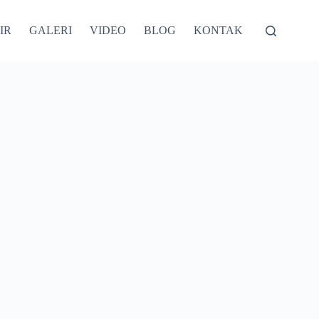
IR
GALERI
VIDEO
BLOG
KONTAK