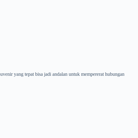
souvenir yang tepat bisa jadi andalan untuk mempererat hubungan