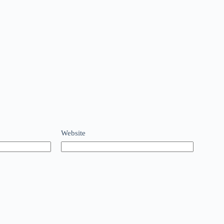
Website