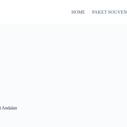
HOME
PAKET SOUVEN
i Andalan