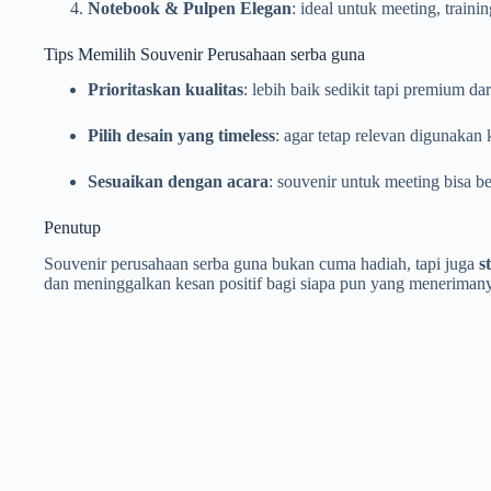
Notebook & Pulpen Elegan
: ideal untuk meeting, trainin
Tips Memilih Souvenir Perusahaan serba guna
Prioritaskan kualitas
: lebih baik sedikit tapi premium da
Pilih desain yang timeless
: agar tetap relevan digunakan
Sesuaikan dengan acara
: souvenir untuk meeting bisa be
Penutup
Souvenir perusahaan serba guna bukan cuma hadiah, tapi juga
s
dan meninggalkan kesan positif bagi siapa pun yang meneriman