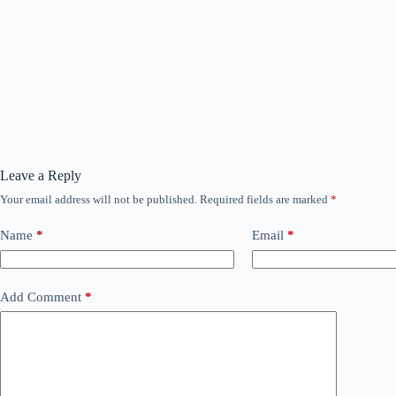
Leave a Reply
Your email address will not be published.
Required fields are marked
*
Name
*
Email
*
Add Comment
*