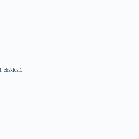
h eksklusif.