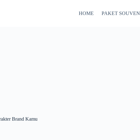
HOME
PAKET SOUVEN
arakter Brand Kamu