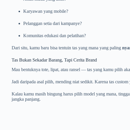
Karyawan yang mobile?
Pelanggan setia dari kampanye?
Komunitas edukasi dan pelatihan?
Dari situ, kamu baru bisa tentuin tas yang mana yang paling
ny
Tas Bukan Sekadar Barang, Tapi Cerita Brand
Mau bentuknya tote, lipat, atau ransel — tas yang kamu pilih aka
Jadi daripada asal pilih, mending niat sedikit. Karena tas custo
Kalau kamu masih bingung harus pilih model yang mana, tinggal 
jangka panjang.