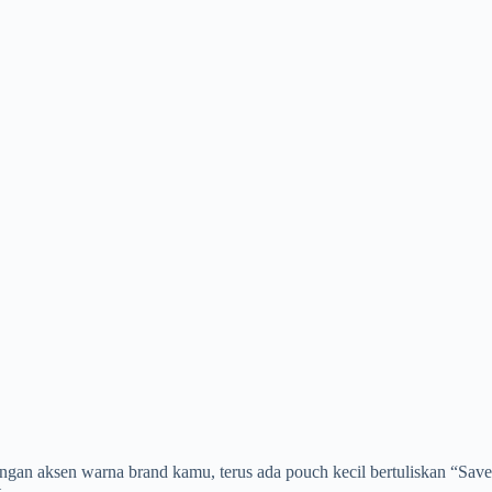
ngan aksen warna brand kamu, terus ada pouch kecil bertuliskan “Save 
.