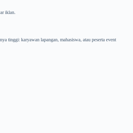
ar iklan.
snya tinggi: karyawan lapangan, mahasiswa, atau peserta event