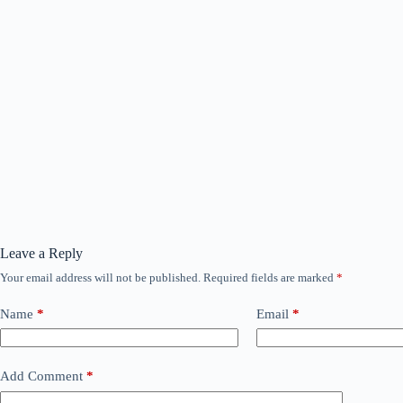
Leave a Reply
Your email address will not be published.
Required fields are marked
*
Name
*
Email
*
Add Comment
*