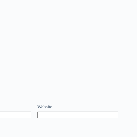
Website