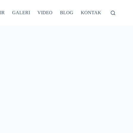
IR
GALERI
VIDEO
BLOG
KONTAK