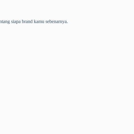
tentang siapa brand kamu sebenarnya.