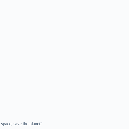
space, save the planet”.